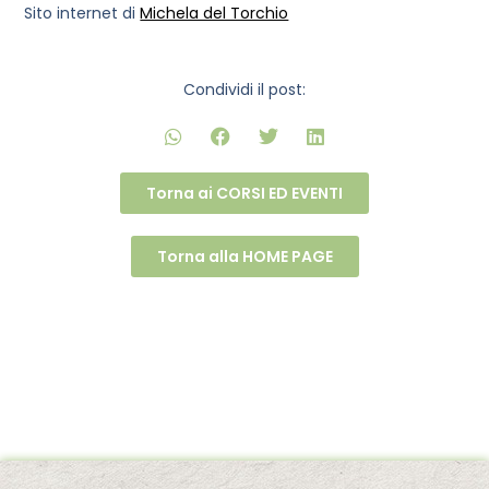
Sito internet di
Michela del Torchio
Condividi il post:
Torna ai CORSI ED EVENTI
Torna alla HOME PAGE