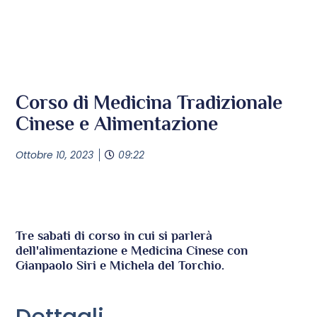
Corso di Medicina Tradizionale
Cinese e Alimentazione
Ottobre 10, 2023
09:22
Tre sabati di corso in cui si parlerà
dell'alimentazione e Medicina Cinese con
Gianpaolo Siri e Michela del Torchio.
Dettagli