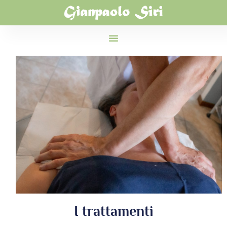
I trattamenti